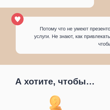
Потому что не умеют презенто
услуги. Не знают, как привлекать
чтоб
А хотите, чтобы…