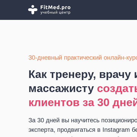
30-дневный практический онлайн-кур
Как тренеру, врачу 
массажисту
создат
клиентов за 30 дне
За 30 дней вы научитесь позициониро
эксперта, продвигаться в Instagram б