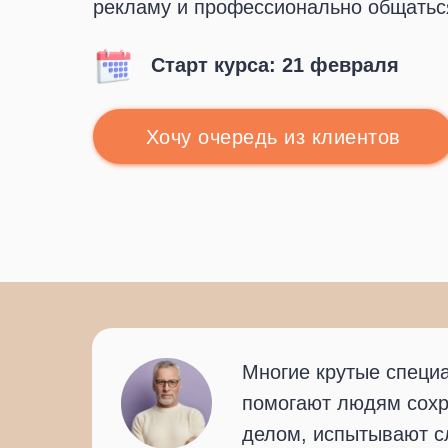
рекламу и профессионально общатьс
Старт курса: 21 февраля
Хочу очередь из клиентов
Многие крутые специ
помогают людям сохра
делом, испытывают с