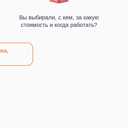
Вы выбирали, с кем, за какую
стоимость и когда работать?
ка,