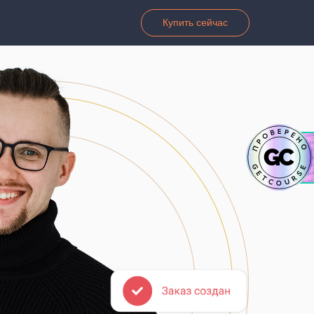
Купить сейчас