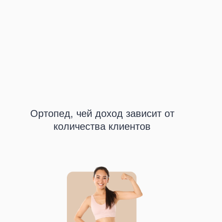
Ортопед, чей доход зависит от
количества клиентов