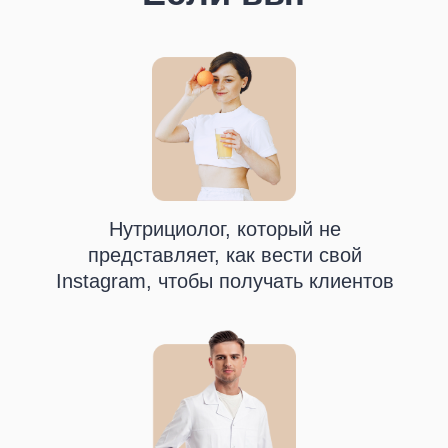
Нутрициолог, который не
представляет, как вести свой
Instagram, чтобы получать клиентов