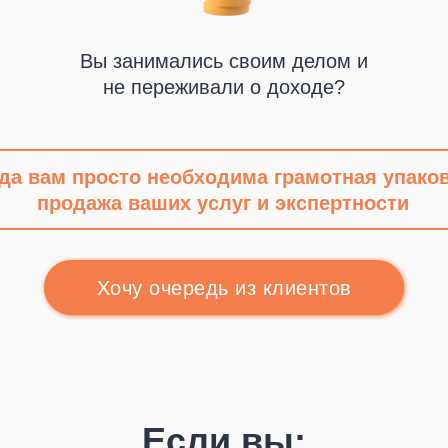
Вы занимались своим делом и
не переживали о доходе?
гда вам просто необходима грамотная упаков
продажа ваших услуг и экспертности
Хочу очередь из клиентов
Если вы: