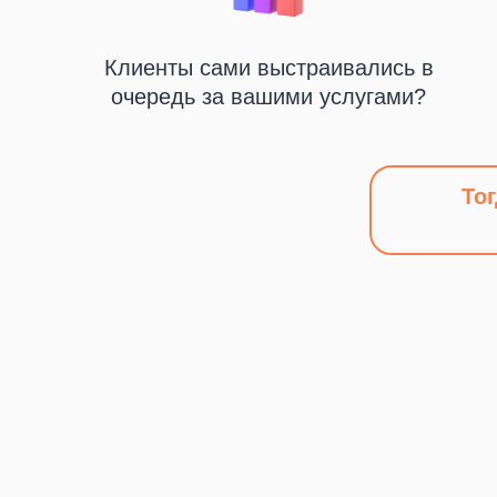
Клиенты сами выстраивались в
очередь за вашими услугами?
То