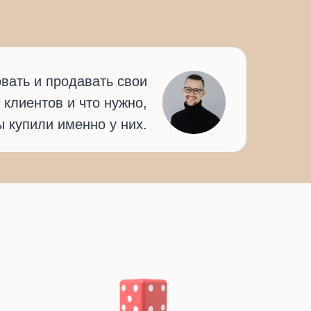
вать и продавать свои
 клиентов и что нужно,
ы купили именно у них.