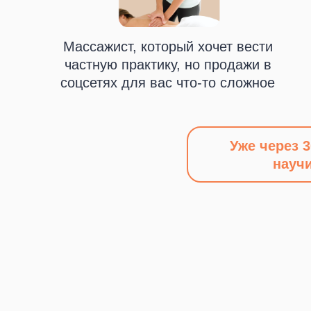
Записа
Записа
Массажист, который хочет вести
частную практику, но продажи в
соцсетях для вас что-то сложное
Уже через 3
научи