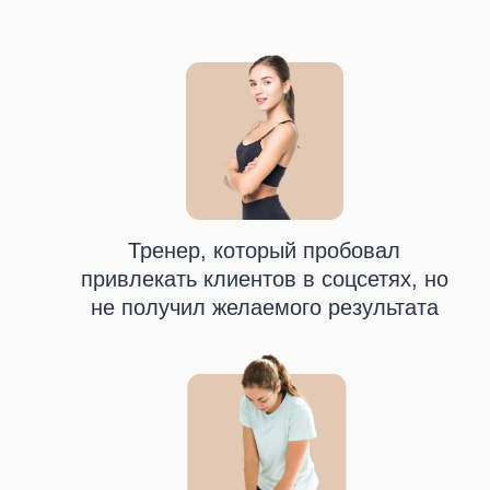
Тренер, который пробовал
привлекать клиентов в соцсетях, но
не получил желаемого результата