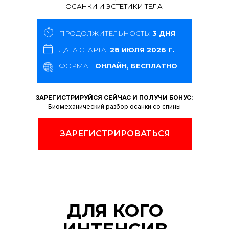
ОСАНКИ И ЭСТЕТИКИ ТЕЛА
ПРОДОЛЖИТЕЛЬНОСТЬ:
3 ДНЯ
ДАТА СТАРТА:
28 ИЮЛЯ 2026 Г.
ФОРМАТ:
ОНЛАЙН, БЕСПЛАТНО
ЗАРЕГИСТРИРУЙСЯ СЕЙЧАС И ПОЛУЧИ БОНУС:
Биомеханический разбор осанки со спины
ЗАРЕГИСТРИРОВАТЬСЯ
ДЛЯ КОГО