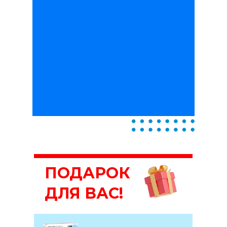
ПОДАРОК
ДЛЯ ВАС!