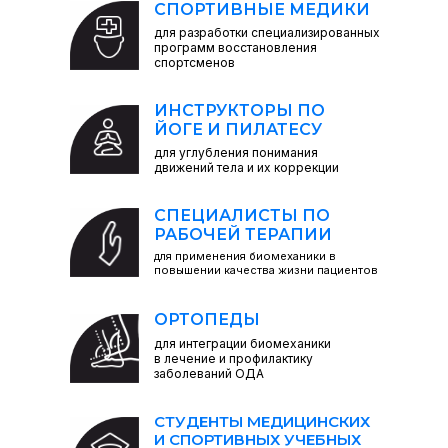
СПОРТИВНЫЕ МЕДИКИ
для разработки специализированных
программ восстановления
спортсменов
ИНСТРУКТОРЫ ПО
ЙОГЕ И ПИЛАТЕСУ
для углубления понимания
движений тела и их коррекции
СПЕЦИАЛИСТЫ ПО
РАБОЧЕЙ ТЕРАПИИ
для применения биомеханики в
повышении качества жизни пациентов
ОРТОПЕДЫ
для интеграции биомеханики
в лечение и профилактику
заболеваний ОДА
СТУДЕНТЫ МЕДИЦИНСКИХ
И СПОРТИВНЫХ УЧЕБНЫХ