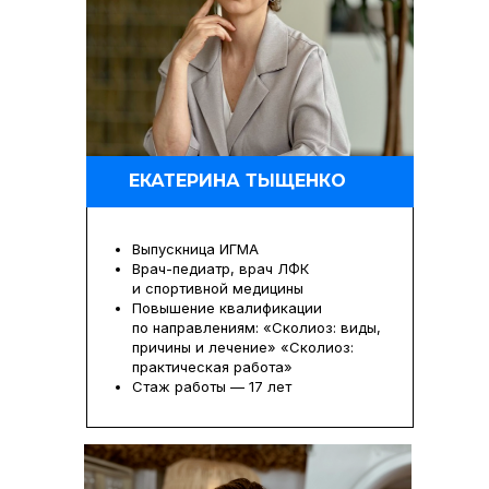
ЕКАТЕРИНА ТЫЩЕНКО
Выпускница ИГМА
Врач-педиатр, врач ЛФК
и спортивной медицины
Повышение квалификации
по направлениям: «Сколиоз: виды,
причины и лечение» «Сколиоз:
практическая работа»
Стаж работы — 17 лет