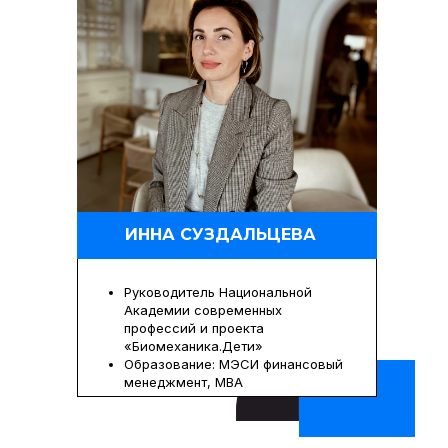
ИННА СУЗДАЛЬЦЕВА
Руководитель Национальной
Академии современных
профессий и проекта
«Биомеханика.Дети»
Образование: МЭСИ финансовый
менеджмент, MBA