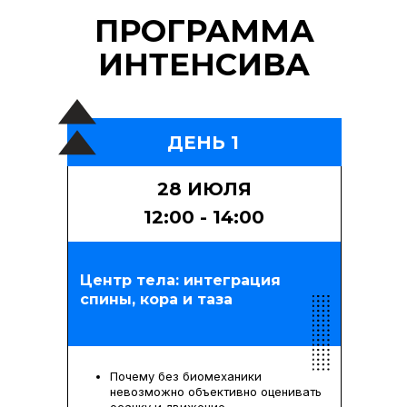
ПРОГРАММА
ИНТЕНСИВА
ДЕНЬ 1
28 ИЮЛЯ
12:00 - 14:00
Центр тела: интеграция
спины, кора и таза
Почему без биомеханики
невозможно объективно оценивать