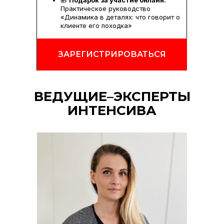
🎁
Подарок за участие онлайн:
Практическое руководство
«Динамика в деталях: что говорит о
клиенте его походка»
ЗАРЕГИСТРИРОВАТЬСЯ
ВЕДУЩИЕ–ЭКСПЕРТЫ
ИНТЕНСИВА