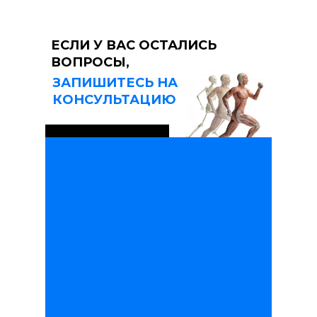
ЕСЛИ У ВАС ОСТАЛИСЬ
ВОПРОСЫ,
ЗАПИШИТЕСЬ НА
КОНСУЛЬТАЦИЮ