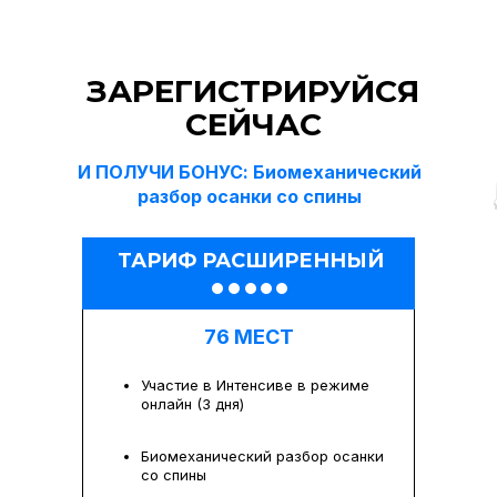
ЗАРЕГИСТРИРУЙСЯ
СЕЙЧАС
И ПОЛУЧИ БОНУС: Биомеханический
разбор осанки со спины
ТАРИФ РАСШИРЕННЫЙ
76 МЕСТ
Участие в Интенсиве в режиме
онлайн (3 дня)
Биомеханический разбор осанки
со спины