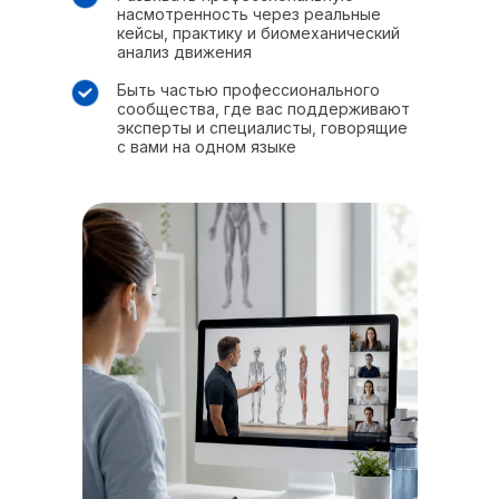
насмотренность через реальные
кейсы, практику и биомеханический
анализ движения
Быть частью профессионального
сообщества, где вас поддерживают
эксперты и специалисты, говорящие
с вами на одном языке