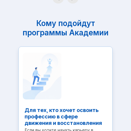
Кому подойдут
программы Академии
Для тех, кто хочет освоить
профессию в сфере
движения и восстановления
Если вы хотите начать карьеру в