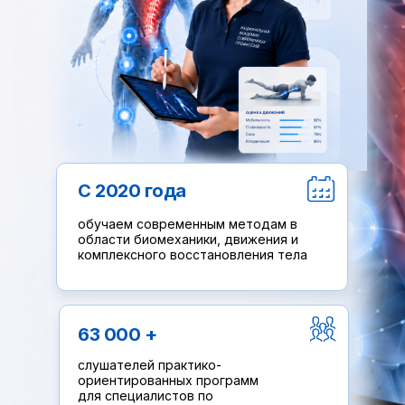
С 2020 года
обучаем современным методам в
области биомеханики, движения и
комплексного восстановления тела
63 000 +
слушателей практико-
ориентированных программ
для специалистов по