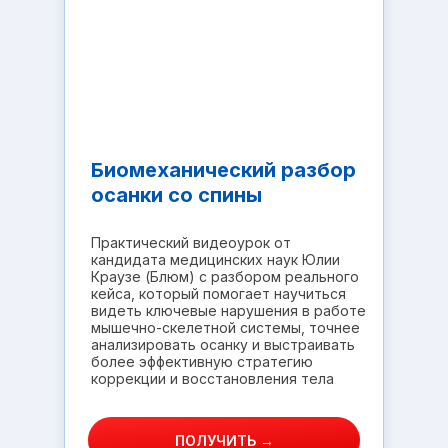
Биомеханический разбор
осанки со спины
Практический видеоурок от
кандидата медицинских наук Юлии
Краузе (Блюм) с разбором реального
кейса, который помогает научиться
видеть ключевые нарушения в работе
мышечно-скелетной системы, точнее
анализировать осанку и выстраивать
более эффективную стратегию
коррекции и восстановления тела
ПОЛУЧИТЬ →