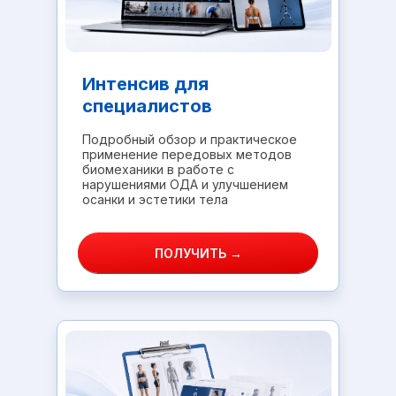
Интенсив для
специалистов
Подробный обзор и практическое
применение передовых методов
биомеханики в работе с
нарушениями ОДА и улучшением
осанки и эстетики тела
ПОЛУЧИТЬ →