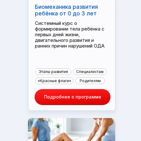
Биомеханика развития
ребёнка от 0 до 3 лет
Системный курс о
формировании тела ребёнка с
первых дней жизни,
двигательного развития и
ранних причин нарушений ОДА
Этапы развития
Специалистам
«Красные флаги»
Родителям
Подробнее о программе