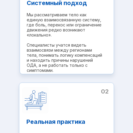
Системный подход
Мы рассматриваем тело как
единую взаимосвязанную систему,
где боль, перекос или ограничение
движения редко возникают
«локально».
Специалисты учатся видеть
взаимосвязи между регионами
тела, понимать логику компенсаций
и находить причины нарушений
ОДА, а не работать только с
симптомами.
02
Реальная практика