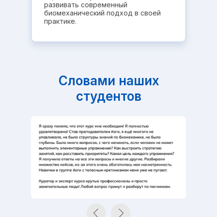
развивать современный
биомеханический подход в своей
практике.
Словами наших
студентов