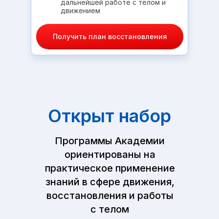
дальнейшей работе с телом и
движением
Получить план восстановления
Открыт набор
Программы Академии
ориентированы на
практическое применение
знаний в сфере движения,
восстановления и работы
с телом