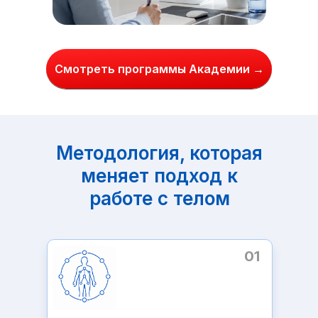
Смотреть программы Академии →
Методология, которая
меняет подход к
работе с телом
01