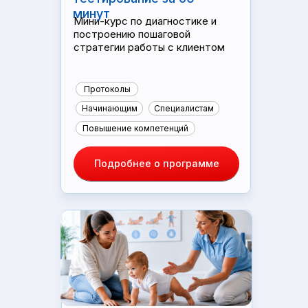
минут
Мини-курс по диагностике и
построению пошаговой
стратегии работы с клиентом
Протоколы
Начинающим
Специалистам
Повышение компетенций
Подробнее о программе