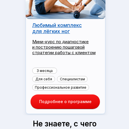
Любимый комплекс
для лёгких ног
Мини-курс по диагностике
и построению пошаговой
стратегии работы с клиентом
3 месяца
Для себя
Специалистам
Профессиональное развитие
Подробнее о программе
Не знаете, с чего