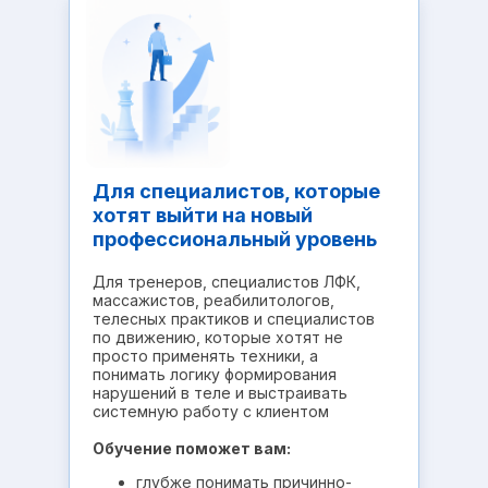
Для специалистов, которые
хотят выйти на новый
профессиональный уровень
Для тренеров, специалистов ЛФК,
массажистов, реабилитологов,
телесных практиков и специалистов
по движению, которые хотят не
просто применять техники, а
понимать логику формирования
нарушений в теле и выстраивать
системную работу с клиентом
Обучение поможет вам:
глубже понимать причинно-