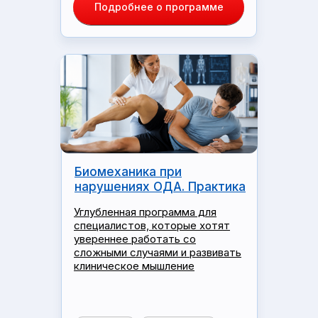
Подробнее о программе
Биомеханика при
нарушениях ОДА. Практика
Углубленная программа для
специалистов, которые хотят
увереннее работать со
сложными случаями и развивать
клиническое мышление