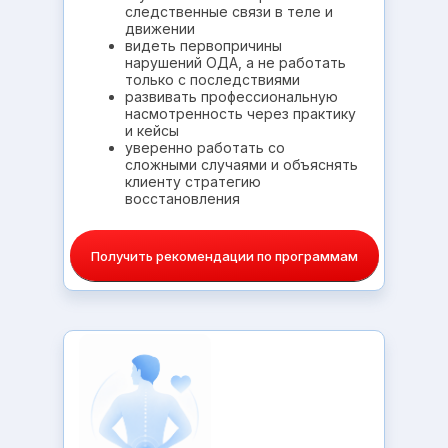
следственные связи в теле и
движении
видеть первопричины
нарушений ОДА, а не работать
только с последствиями
развивать профессиональную
насмотренность через практику
и кейсы
уверенно работать со
сложными случаями и объяснять
клиенту стратегию
восстановления
Получить рекомендации по программам