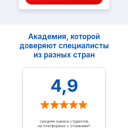
Академия, которой
доверяют специалисты
из разных стран
4,9
средняя оценка студентов
на платформах с отзывами*