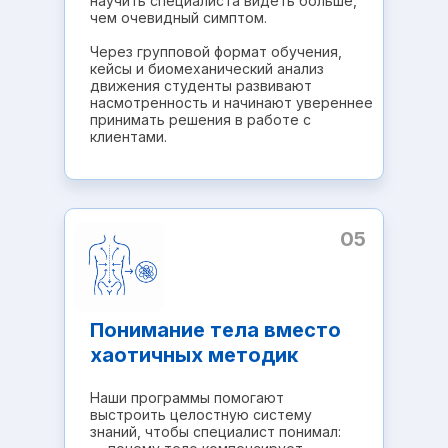
научить специалиста видеть больше,
чем очевидный симптом.
Через групповой формат обучения,
кейсы и биомеханический анализ
движения студенты развивают
насмотренность и начинают увереннее
принимать решения в работе с
клиентами.
05
Понимание тела вместо
хаотичных методик
Наши программы помогают
выстроить целостную систему
знаний, чтобы специалист понимал: