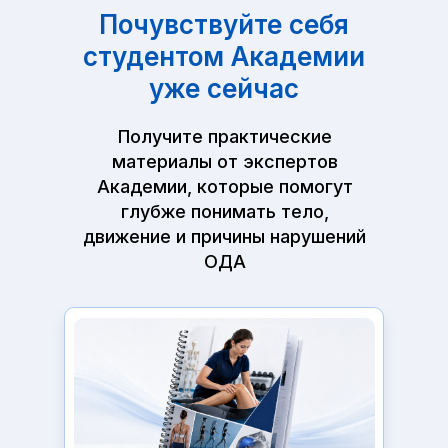
Почувствуйте себя
студентом Академии
уже сейчас
Получите практические
материалы от экспертов
Академии, которые помогут
глубже понимать тело,
движение и причины нарушений
ОДА