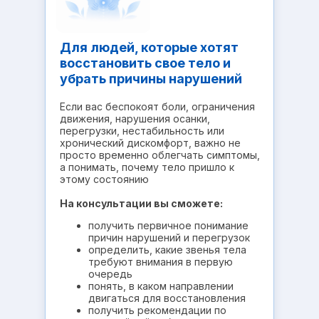
Для людей, которые хотят
восстановить свое тело и
убрать причины нарушений
Если вас беспокоят боли, ограничения
движения, нарушения осанки,
перегрузки, нестабильность или
хронический дискомфорт, важно не
просто временно облегчать симптомы,
а понимать, почему тело пришло к
этому состоянию
На консультации вы сможете:
получить первичное понимание
причин нарушений и перегрузок
определить, какие звенья тела
требуют внимания в первую
очередь
понять, в каком направлении
двигаться для восстановления
получить рекомендации по