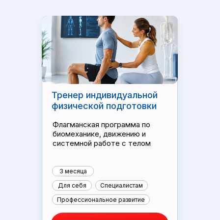
Тренер индивидуальной
физической подготовки
Флагманская программа по
биомеханике, движению и
системной работе с телом
3 месяца
Для себя
Специалистам
Профессиональное развитие