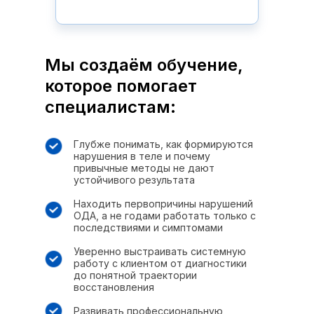
Мы создаём обучение,
которое помогает
специалистам:
Глубже понимать, как формируются
нарушения в теле и почему
привычные методы не дают
устойчивого результата
Находить первопричины нарушений
ОДА, а не годами работать только с
последствиями и симптомами
Уверенно выстраивать системную
работу с клиентом от диагностики
до понятной траектории
восстановления
Развивать профессиональную