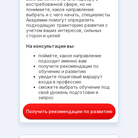
востребованной сфере, но не
понимаете, какое направление
выбрать и с чего начать, специалисты
Академии помогут определить
подходящую траекторию развития с
учетом ваших интересов, сильных
сторон и целей
На консультации вы:
поймёте, какое направление
подходит именно вам
получите рекомендации по
обучению и развитию
увидите пошаговый маршрут
входа в профессию
сможете выбрать обучение под
свой уровень подготовки и
запрос
Получить рекомендации по развитию