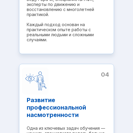
эксперты по движению и
восстановлению с многолетней
практикой.
Каждый подход основан на
практическом опыте работы с
реальными людьми и сложными
случаями.
04
Развитие
профессиональной
насмотренности
Одна из ключевых задач обучения —