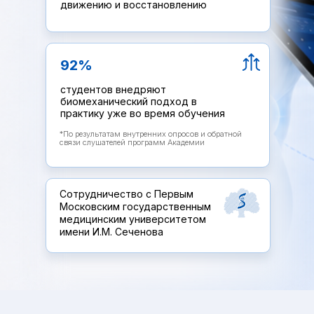
движению и восстановлению
92%
студентов внедряют
биомеханический подход в
практику уже во время обучения
*По результатам внутренних опросов и обратной
связи слушателей программ Академии
Сотрудничество с Первым
Московским государственным
медицинским университетом
имени И.М. Сеченова