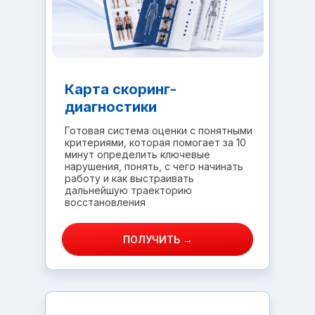
Карта скоринг-
диагностики
Готовая система оценки с понятными
критериями, которая помогает за 10
минут определить ключевые
нарушения, понять, с чего начинать
работу и как выстраивать
дальнейшую траекторию
восстановления
ПОЛУЧИТЬ →