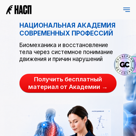
НАЦИОНАЛЬНАЯ АКАДЕМИЯ
СОВРЕМЕННЫХ ПРОФЕССИЙ
Биомеханика и восстановление
тела через системное понимание
движения и причин нарушений
Получить бесплатный
материал от Академии →