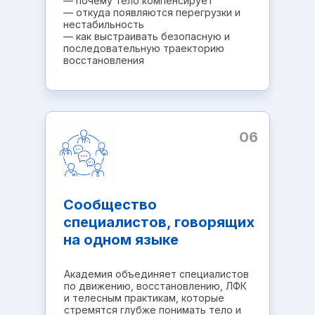
— почему тело компенсирует
— откуда появляются перегрузки и
нестабильность
— как выстраивать безопасную и
последовательную траекторию
восстановления
06
Сообщество
специалистов, говорящих
на одном языке
Академия объединяет специалистов
по движению, восстановлению, ЛФК
и телесным практикам, которые
стремятся глубже понимать тело и