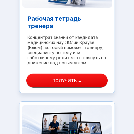
Рабочая тетрадь
тренера
Концентрат знаний от кандидата
медицинских наук Юлии Краузе
(Блюм), который поможет тренеру,
специалисту по телу или
заботливому родителю взглянуть на
движение под новым углом
ПОЛУЧИТЬ →