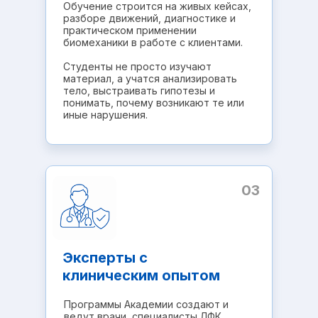
Обучение строится на живых кейсах,
разборе движений, диагностике и
практическом применении
биомеханики в работе с клиентами.
Студенты не просто изучают
материал, а учатся анализировать
тело, выстраивать гипотезы и
понимать, почему возникают те или
иные нарушения.
03
Эксперты с
клиническим опытом
Программы Академии создают и
ведут врачи, специалисты ЛФК,