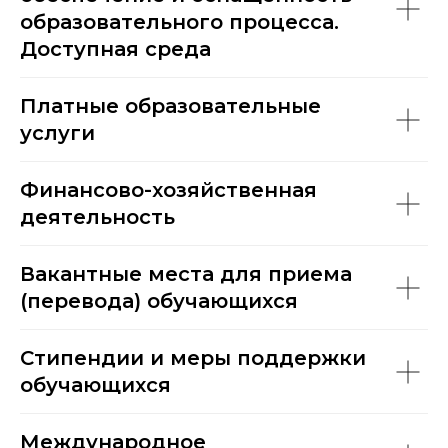
образовательного процесса.
Доступная среда
Платные образовательные
услуги
Финансово-хозяйственная
деятельность
Вакантные места для приема
(перевода) обучающихся
Стипендии и меры поддержки
обучающихся
Международное