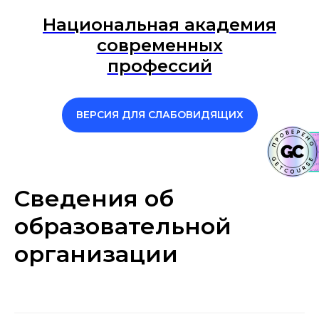
Национальная академия
современных
профессий
ВЕРСИЯ ДЛЯ СЛАБОВИДЯЩИХ
Сведения об
образовательной
организации