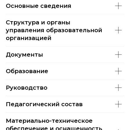
Основные сведения
Структура и органы
управления образовательной
организацией
Документы
Образование
Руководство
Педагогический состав
Материально-техническое
обеспечение и оснащенность